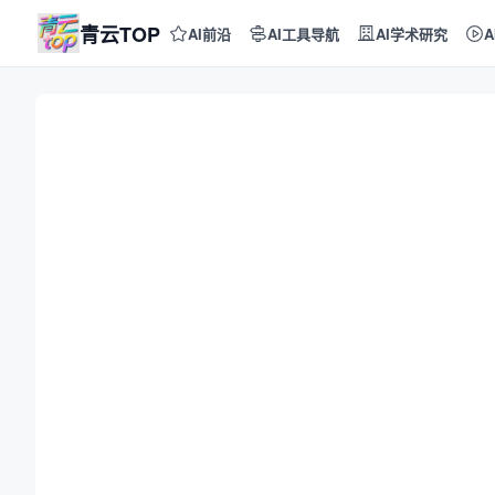
青云TOP
AI前沿
AI工具导航
AI学术研究