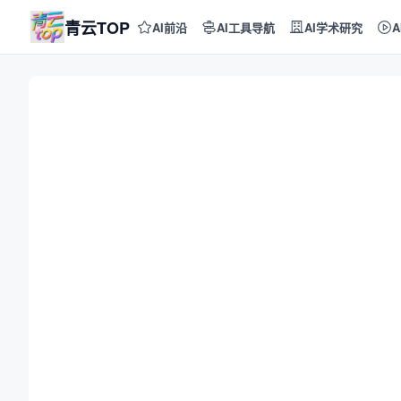
青云TOP
AI前沿
AI工具导航
AI学术研究