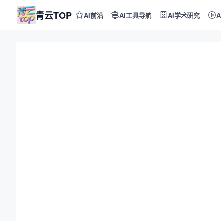
青云TOP
AI前沿
AI工具导航
AI学术研究