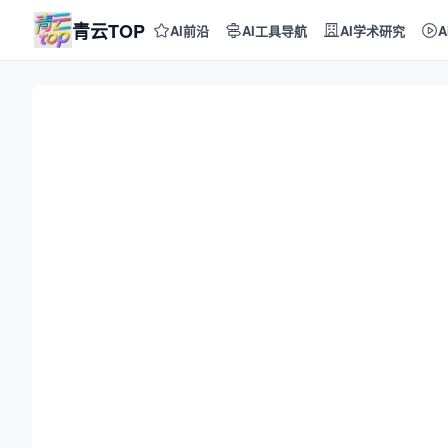
青云TOP
AI前沿
AI工具导航
AI学术研究