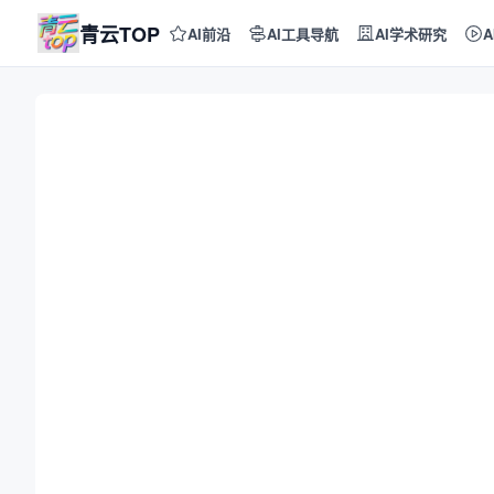
青云TOP
AI前沿
AI工具导航
AI学术研究