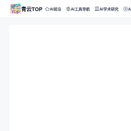
青云TOP
AI前沿
AI工具导航
AI学术研究